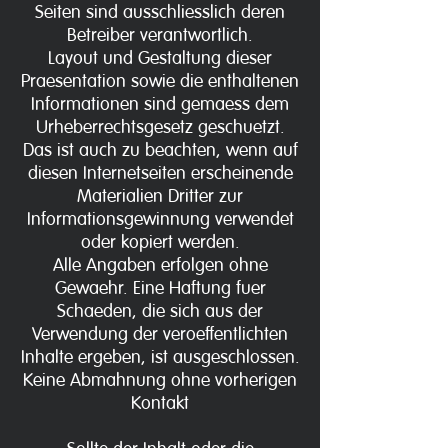
Seiten sind ausschliesslich deren
Betreiber verantwortlich.
Layout und Gestaltung dieser
Praesentation sowie die enthaltenen
Informationen sind gemaess dem
Urheberrechtsgesetz geschuetzt.
Das ist auch zu beachten, wenn auf
diesen Internetseiten erscheinende
Materialien Dritter zur
Informationsgewinnung verwendet
oder kopiert werden.
Alle Angaben erfolgen ohne
Gewaehr. Eine Haftung fuer
Schaeden, die sich aus der
Verwendung der veroeffentlichten
Inhalte ergeben, ist ausgeschlossen.
Keine Abmahnung ohne vorherigen
Kontakt