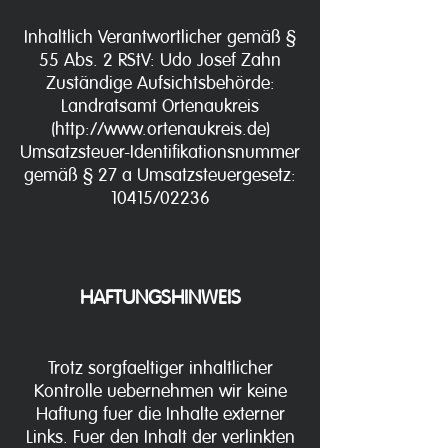
Inhaltlich Verantwortlicher gemäß §
55 Abs. 2 RStV: Udo Josef Zahn
Zuständige Aufsichtsbehörde:
Landratsamt Ortenaukreis
(
http://www.ortenaukreis.de
)
Umsatzsteuer-Identifikationsnummer
gemäß § 27 a Umsatzsteuergesetz:
10415/02236
HAFTUNGSHINWEIS
Trotz sorgfaeltiger inhaltlicher
Kontrolle uebernehmen wir keine
Haftung fuer die Inhalte externer
Links. Fuer den Inhalt der verlinkten