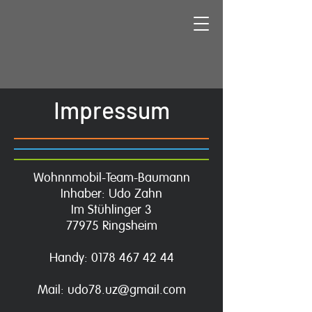
Impressum
Wohnnmobil-Team-Baumann
Inhaber: Udo Zahn
Im Stühlinger 3
77975 Ringsheim
Handy:
0178 467 42 44
Mail:
udo78.uz@gmail.com